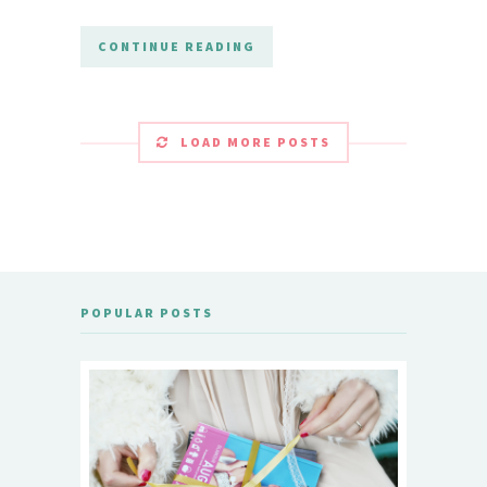
CONTINUE READING
LOAD MORE POSTS
POPULAR POSTS