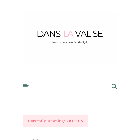
Dans la Valise
SKULLS
Currently Browsing: