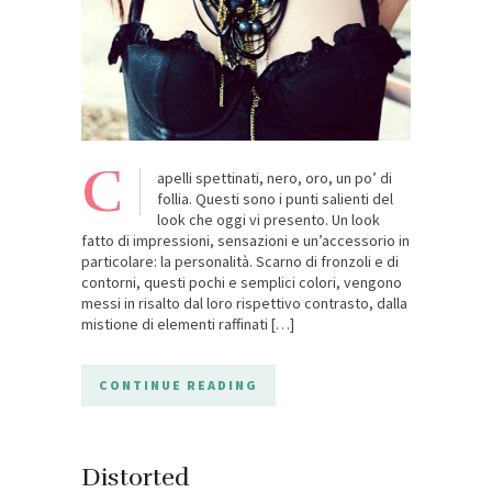
C
apelli spettinati, nero, oro, un po’ di
follia. Questi sono i punti salienti del
look che oggi vi presento. Un look
fatto di impressioni, sensazioni e un’accessorio in
particolare: la personalità. Scarno di fronzoli e di
contorni, questi pochi e semplici colori, vengono
messi in risalto dal loro rispettivo contrasto, dalla
mistione di elementi raffinati […]
CONTINUE READING
Distorted