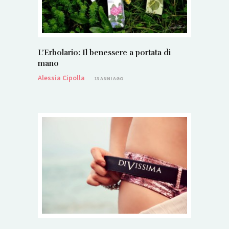
L’Erbolario: Il benessere a portata di
mano
Alessia Cipolla
13 ANNI AGO