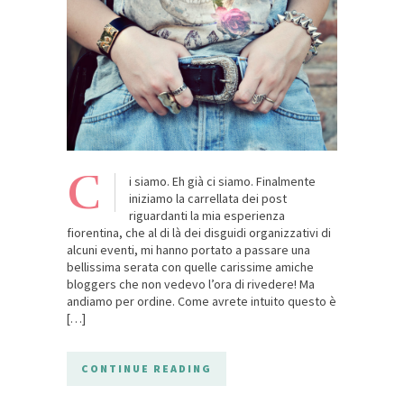
C
i siamo. Eh già ci siamo. Finalmente
iniziamo la carrellata dei post
riguardanti la mia esperienza
fiorentina, che al di là dei disguidi organizzativi di
alcuni eventi, mi hanno portato a passare una
bellissima serata con quelle carissime amiche
bloggers che non vedevo l’ora di rivedere! Ma
andiamo per ordine. Come avrete intuito questo è
[…]
CONTINUE READING