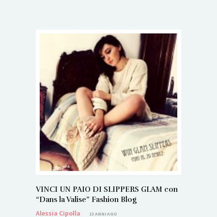
VINCI UN PAIO DI SLIPPERS GLAM con
“Dans la Valise” Fashion Blog
Alessia Cipolla
13 ANNI AGO