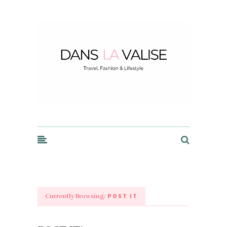
Dans la Valise
POST IT
Currently Browsing: