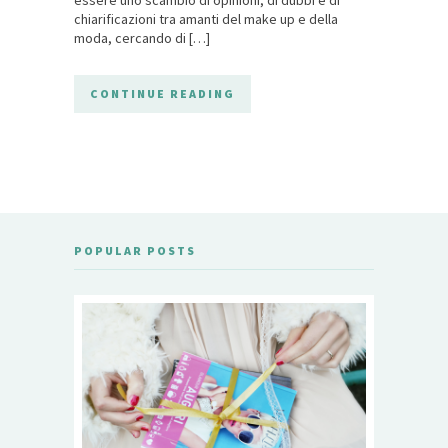
chiarificazioni tra amanti del make up e della
moda, cercando di […]
CONTINUE READING
POPULAR POSTS