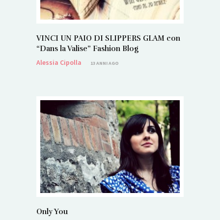
VINCI UN PAIO DI SLIPPERS GLAM con
“Dans la Valise” Fashion Blog
Alessia Cipolla
13 ANNI AGO
Only You