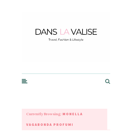
Dans la Valise
MONELLA
Currently Browsing:
VAGABONDA PROFUMI