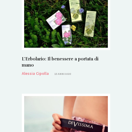
L’Erbolario: Il benessere a portata di
mano
Alessia Cipolla
13 ANNI AGO