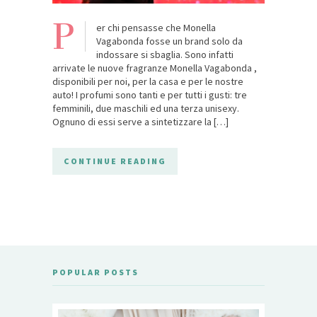
P
er chi pensasse che Monella
Vagabonda fosse un brand solo da
indossare si sbaglia. Sono infatti
arrivate le nuove fragranze Monella Vagabonda ,
disponibili per noi, per la casa e per le nostre
auto! I profumi sono tanti e per tutti i gusti: tre
femminili, due maschili ed una terza unisexy.
Ognuno di essi serve a sintetizzare la […]
CONTINUE READING
POPULAR POSTS