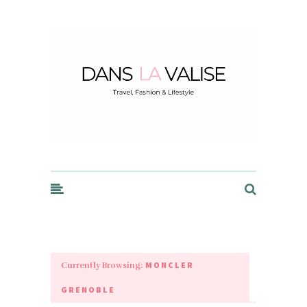
Dans la Valise
MONCLER
Currently Browsing:
GRENOBLE