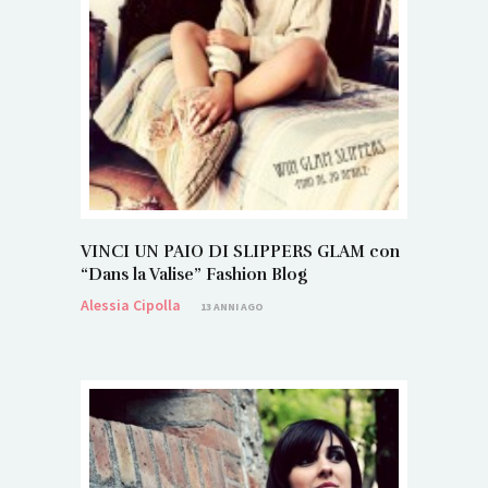
VINCI UN PAIO DI SLIPPERS GLAM con
“Dans la Valise” Fashion Blog
Alessia Cipolla
13 ANNI AGO