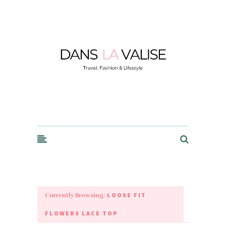
Dans la Valise
LOOSE FIT
Currently Browsing:
FLOWERS LACE TOP