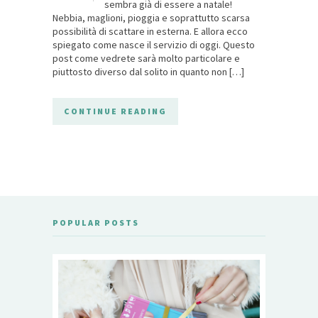
sembra già di essere a natale!
Nebbia, maglioni, pioggia e soprattutto scarsa
possibilità di scattare in esterna. E allora ecco
spiegato come nasce il servizio di oggi. Questo
post come vedrete sarà molto particolare e
piuttosto diverso dal solito in quanto non […]
CONTINUE READING
POPULAR POSTS