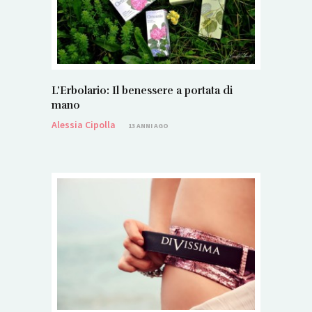
L’Erbolario: Il benessere a portata di
mano
Alessia Cipolla
13 ANNI AGO