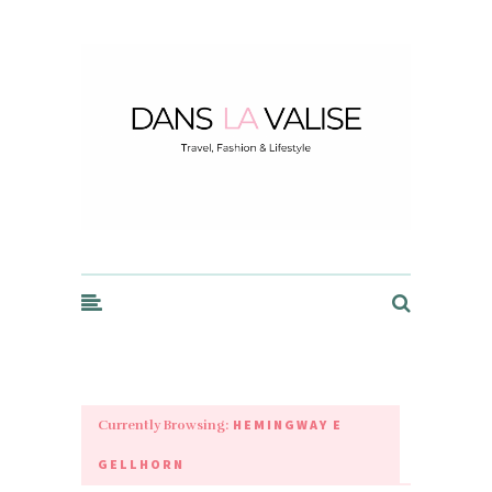
Dans la Valise
HEMINGWAY E
Currently Browsing:
GELLHORN