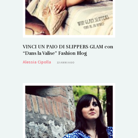
VINCI UN PAIO DI SLIPPERS GLAM con
“Dans la Valise” Fashion Blog
Alessia Cipolla
13 ANNI AGO