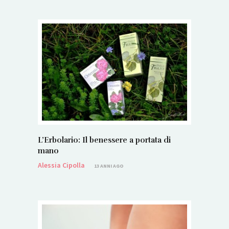
L’Erbolario: Il benessere a portata di
mano
Alessia Cipolla
13 ANNI AGO