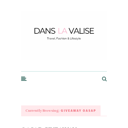
Dans la Valise
GIVEAWAY OASAP
Currently Browsing: