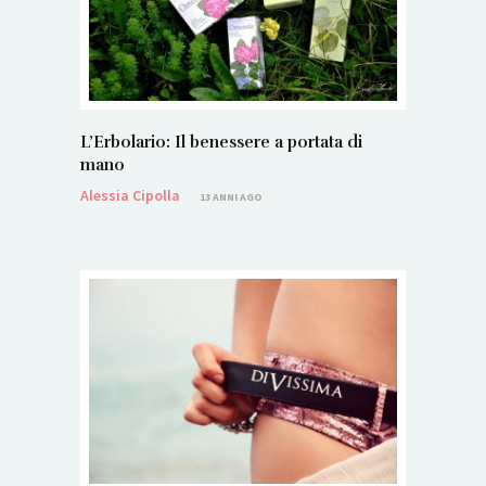
L’Erbolario: Il benessere a portata di
mano
Alessia Cipolla
13 ANNI AGO