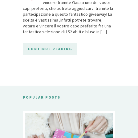
vincere tramite Oasap uno dei vostri
capi preferiti, che potrete aggiudicarvi tramite la
partecipazione a questo fantastico giveaway! La
scelta è vastissima ,infatti potrete trovare,
votare e vincere il vostro capo preferito fra una
fantastica selezione di 152 abiti e bluse in […]
CONTINUE READING
POPULAR POSTS