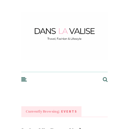
Dans la Valise
EVENTS
Currently Browsing: