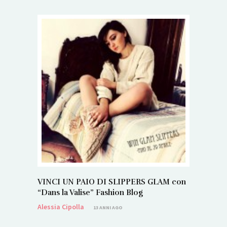
VINCI UN PAIO DI SLIPPERS GLAM con
“Dans la Valise” Fashion Blog
Alessia Cipolla
13 ANNI AGO