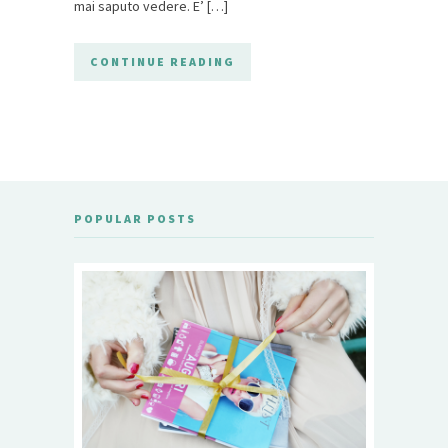
mai saputo vedere. E’ […]
CONTINUE READING
POPULAR POSTS