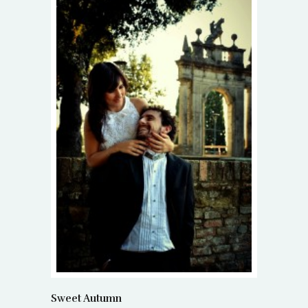
Sweet Autumn