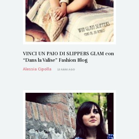
VINCI UN PAIO DI SLIPPERS GLAM con
“Dans la Valise” Fashion Blog
Alessia Cipolla
13 ANNI AGO