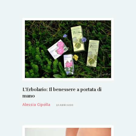
L’Erbolario: Il benessere a portata di
mano
Alessia Cipolla
13 ANNI AGO