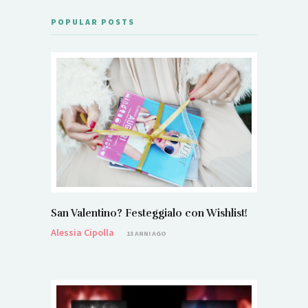
POPULAR POSTS
San Valentino? Festeggialo con Wishlist!
Alessia Cipolla
13 ANNI AGO