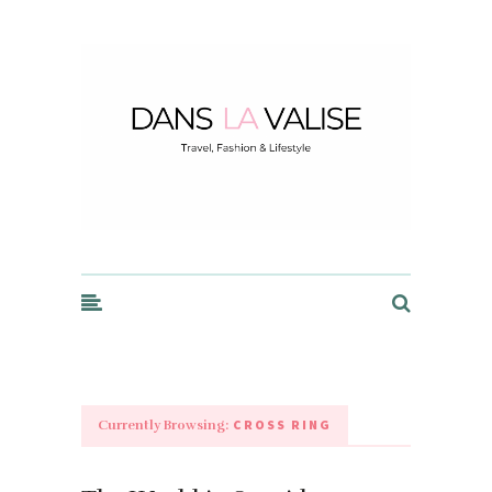
Dans la Valise
CROSS RING
Currently Browsing: