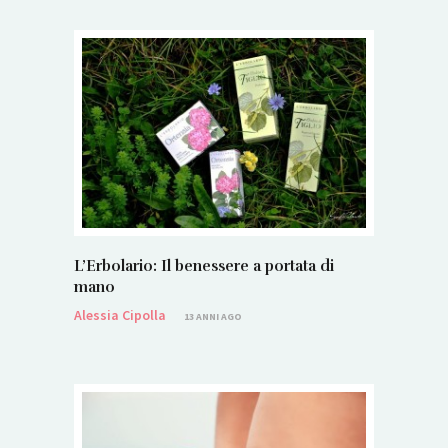
L’Erbolario: Il benessere a portata di
mano
Alessia Cipolla
13 ANNI AGO