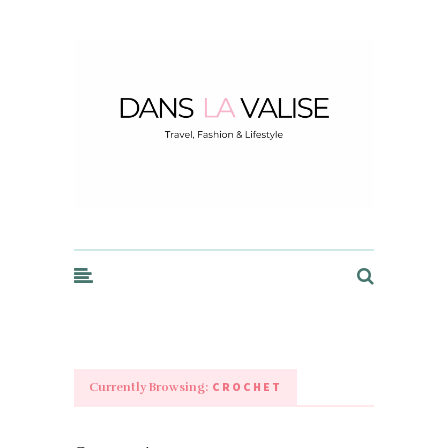
Dans la Valise
CROCHET
Currently Browsing: