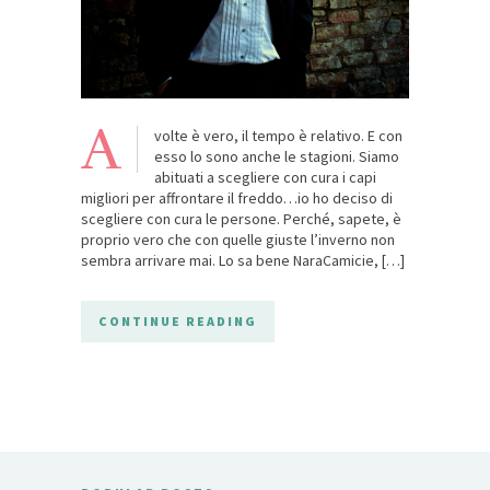
A
volte è vero, il tempo è relativo. E con
esso lo sono anche le stagioni. Siamo
abituati a scegliere con cura i capi
migliori per affrontare il freddo…io ho deciso di
scegliere con cura le persone. Perché, sapete, è
proprio vero che con quelle giuste l’inverno non
sembra arrivare mai. Lo sa bene NaraCamicie, […]
CONTINUE READING