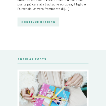
piante più care alla tradizione europea, il Tiglio e
l’Ortensia. Un vero frammento di […]
CONTINUE READING
POPULAR POSTS