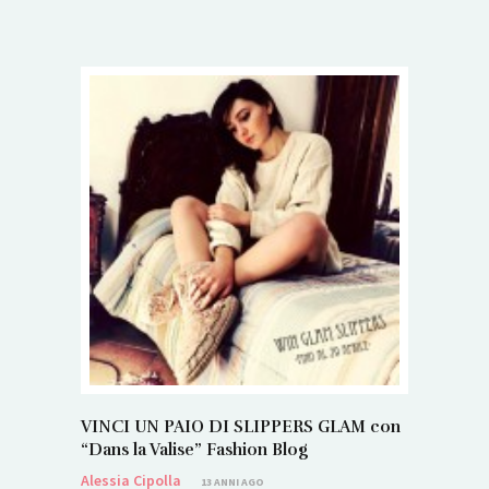
VINCI UN PAIO DI SLIPPERS GLAM con
“Dans la Valise” Fashion Blog
Alessia Cipolla
13 ANNI AGO