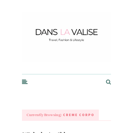
Dans la Valise
CREME CORPO
Currently Browsing: