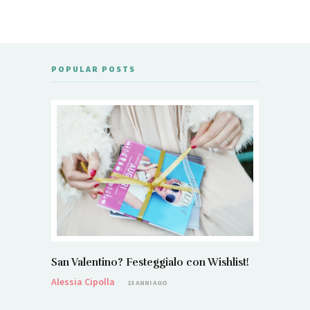
POPULAR POSTS
San Valentino? Festeggialo con Wishlist!
Alessia Cipolla
13 ANNI AGO