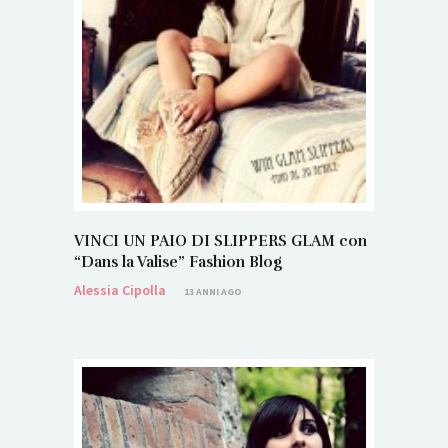
VINCI UN PAIO DI SLIPPERS GLAM con
“Dans la Valise” Fashion Blog
Alessia Cipolla
13 ANNI AGO