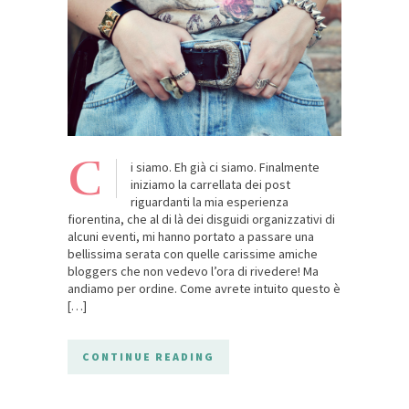
C
i siamo. Eh già ci siamo. Finalmente
iniziamo la carrellata dei post
riguardanti la mia esperienza
fiorentina, che al di là dei disguidi organizzativi di
alcuni eventi, mi hanno portato a passare una
bellissima serata con quelle carissime amiche
bloggers che non vedevo l’ora di rivedere! Ma
andiamo per ordine. Come avrete intuito questo è
[…]
CONTINUE READING