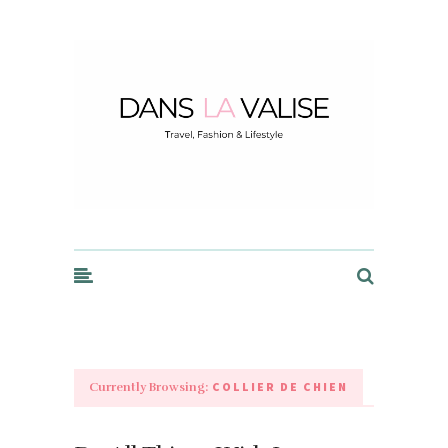
Dans la Valise
COLLIER DE CHIEN
Currently Browsing: