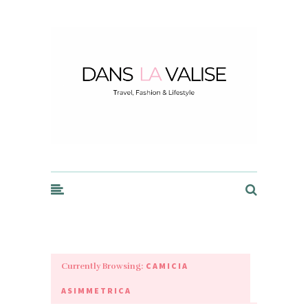
Dans la Valise
CAMICIA
Currently Browsing:
ASIMMETRICA