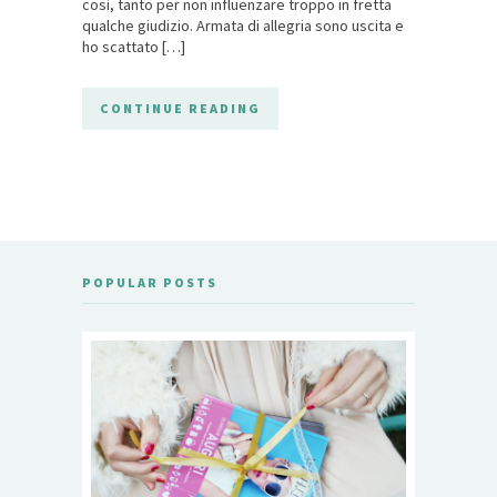
così, tanto per non influenzare troppo in fretta
qualche giudizio. Armata di allegria sono uscita e
ho scattato […]
CONTINUE READING
POPULAR POSTS