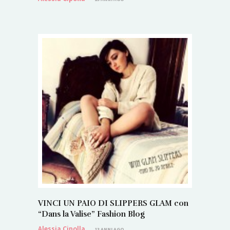
VINCI UN PAIO DI SLIPPERS GLAM con
“Dans la Valise” Fashion Blog
Alessia Cipolla
13 ANNI AGO