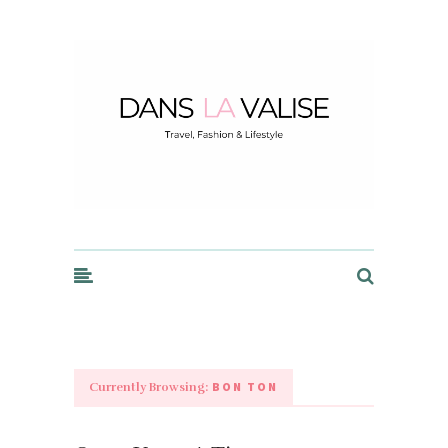
Dans la Valise
BON TON
Currently Browsing: