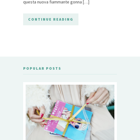
questa nuova fiammante gonna […]
CONTINUE READING
POPULAR POSTS