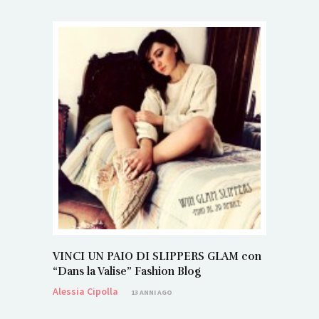
VINCI UN PAIO DI SLIPPERS GLAM con
“Dans la Valise” Fashion Blog
Alessia Cipolla
13 ANNI AGO