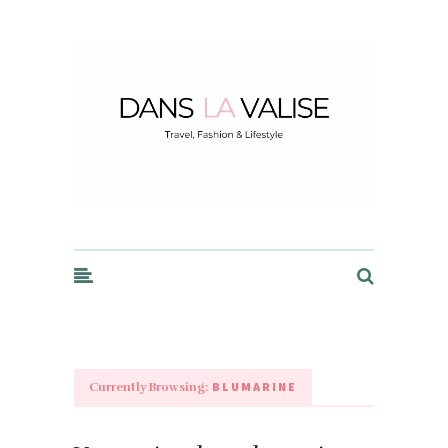
Dans la Valise
BLUMARINE
Currently Browsing: