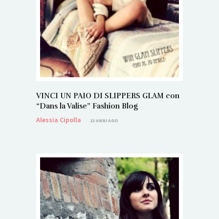
VINCI UN PAIO DI SLIPPERS GLAM con
“Dans la Valise” Fashion Blog
Alessia Cipolla
13 ANNI AGO