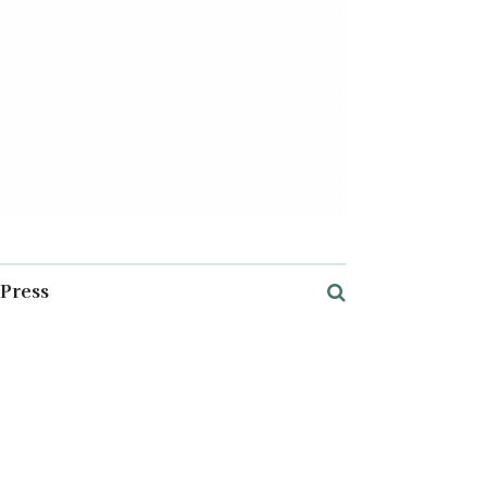
Press