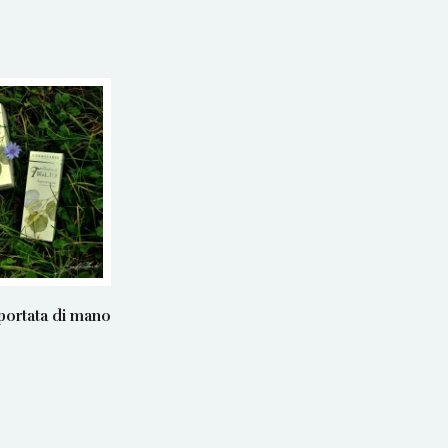
 portata di mano