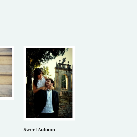
Sweet Autumn