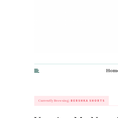
Hom
BERSHKA SHORTS
Currently Browsing: