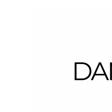
Dans la Valise