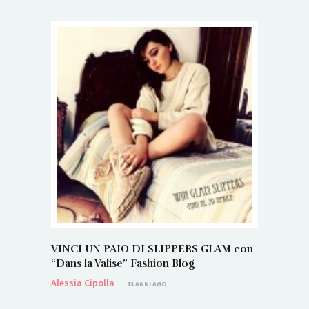
VINCI UN PAIO DI SLIPPERS GLAM con
“Dans la Valise” Fashion Blog
Alessia Cipolla
13 ANNI AGO