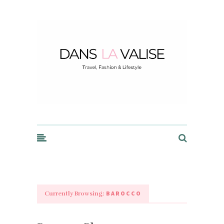
Dans la Valise
BAROCCO
Currently Browsing: