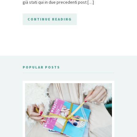
già stati qui in due precedenti post […]
CONTINUE READING
POPULAR POSTS