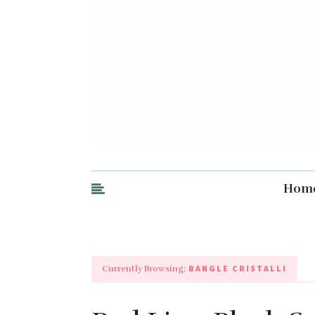
Hom
BANGLE CRISTALLI
Currently Browsing: