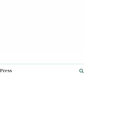
Press