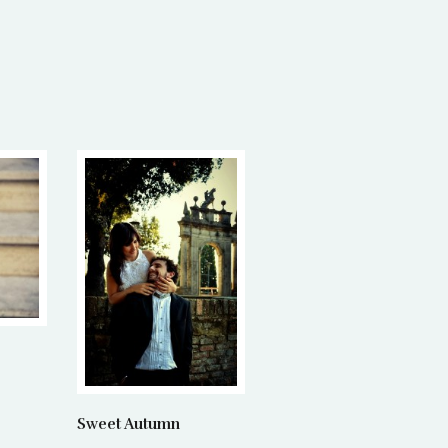
Sweet Autumn