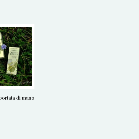
 portata di mano