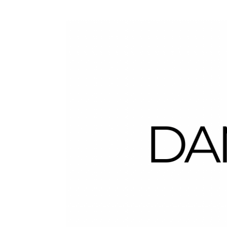
Dans la Valise