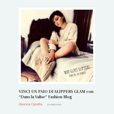
VINCI UN PAIO DI SLIPPERS GLAM con
“Dans la Valise” Fashion Blog
Alessia Cipolla
13 ANNI AGO