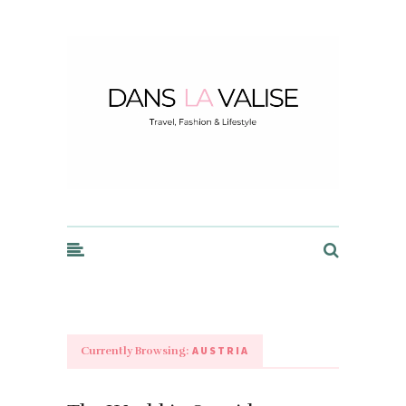
Dans la Valise
AUSTRIA
Currently Browsing: