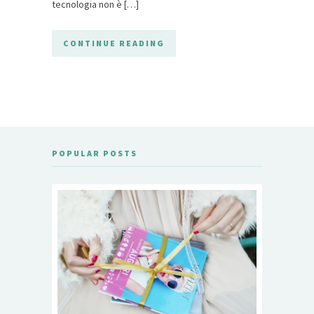
tecnologia non è […]
CONTINUE READING
POPULAR POSTS