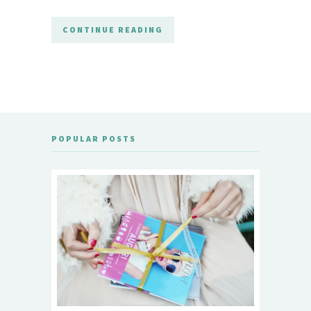
CONTINUE READING
POPULAR POSTS