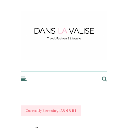
Dans la Valise
AUGURI
Currently Browsing: