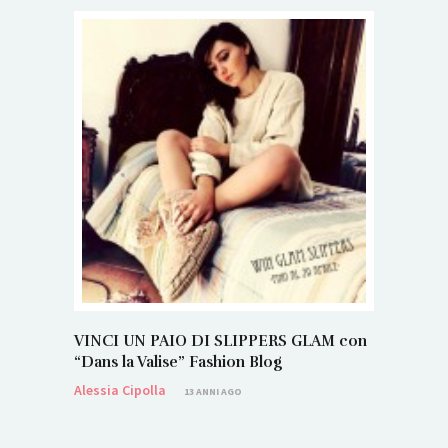
VINCI UN PAIO DI SLIPPERS GLAM con
“Dans la Valise” Fashion Blog
Alessia Cipolla
13 ANNI AGO