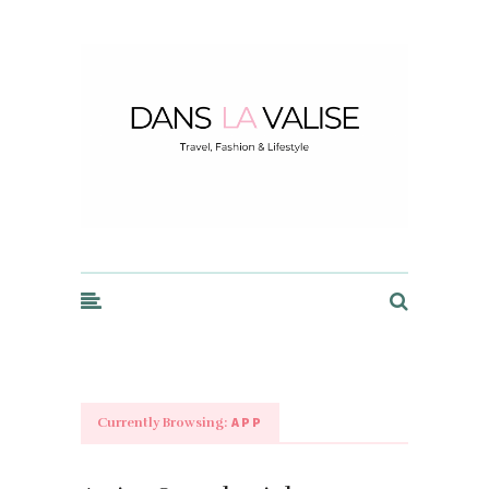
Dans la Valise
APP
Currently Browsing: