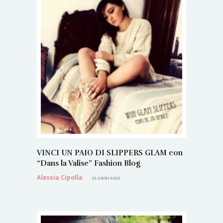
VINCI UN PAIO DI SLIPPERS GLAM con
“Dans la Valise” Fashion Blog
Alessia Cipolla
13 ANNI AGO