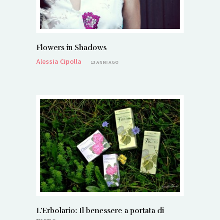
Flowers in Shadows
Alessia Cipolla
13 ANNI AGO
L’Erbolario: Il benessere a portata di