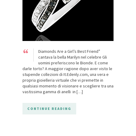
“
Diamonds Are a Girl’s Best Friend”
cantava la bella Marilyn nel celebre Gli
uomini preferiscono le Bionde. E come
darle torto? A maggior ragione dopo aver visto le
stupende collezioni di It.Edenly.com, una vera e
propria gioielleria virtuale che vi premette in
qualsiasi momento di visionare e scegliere tra una
vastissima gamma di anelli in […]
CONTINUE READING