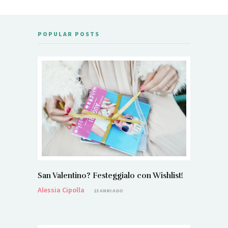
POPULAR POSTS
San Valentino? Festeggialo con Wishlist!
Alessia Cipolla
13 ANNI AGO