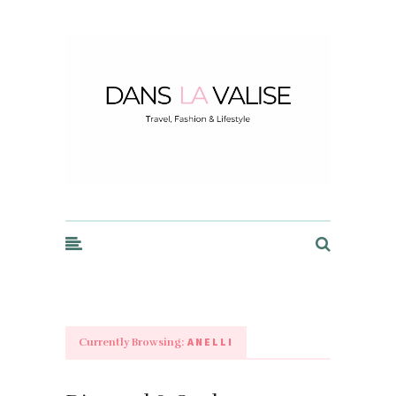
Dans la Valise
ANELLI
Currently Browsing: