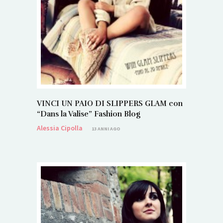
VINCI UN PAIO DI SLIPPERS GLAM con
“Dans la Valise” Fashion Blog
Alessia Cipolla
13 ANNI AGO