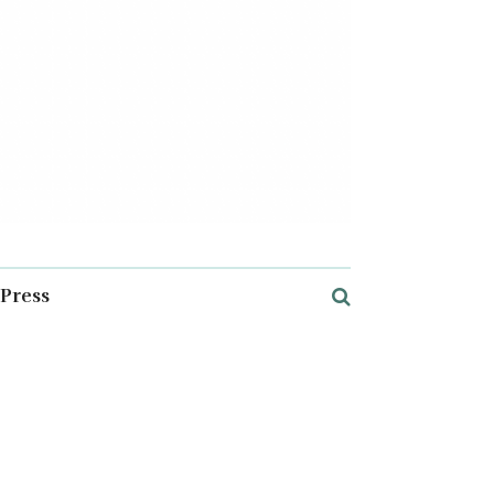
Press