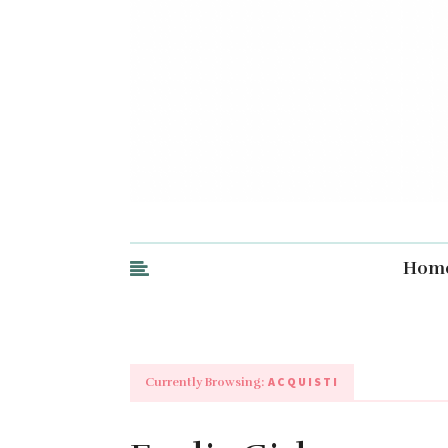
Hom
ACQUISTI
Currently Browsing: