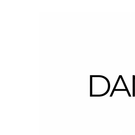
Dans la Valise