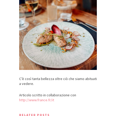
C’è così tanta bellezza oltre ciò che siamo abituati
a vedere.
Articolo scritto in collaborazione con
http://www.france.fr/it
RELATED POSTS