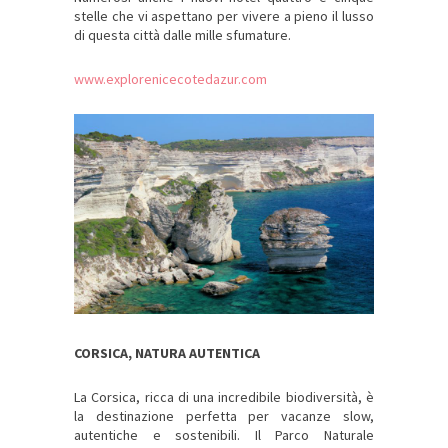
stelle che vi aspettano per vivere a pieno il lusso
di questa città dalle mille sfumature.
www.explorenicecotedazur.com
CORSICA, NATURA AUTENTICA
La Corsica, ricca di una incredibile biodiversità, è
la destinazione perfetta per vacanze slow,
autentiche e sostenibili. Il Parco Naturale