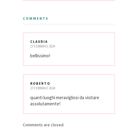
COMMENTS
CLAUDIA
27 FEBBRAIO 2024
bellissimo!
ROBERTO
27 FEBBRAIO 2024
quanti luoghi meravigliosi da visitare
assolutamente!
Comments are closed.