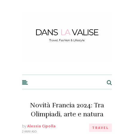
Dans la Valise
Novità Francia 2024: Tra
Olimpiadi, arte e natura
by
Alessia Cipolla
TRAVEL
2 ANNI AGO