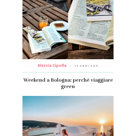
Alessia Cipolla
10 ANNI AGO
Weekend a Bologna: perchè viaggiare
green