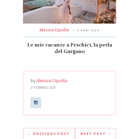
Alessia Cipolla
4 ANNI AGO
Le mie vacanze a Peschici, la perla
del Gargano
by
Alessia Cipolla
27 FEBBRAIO 2024
PREVIOUS POST
NEXT POST