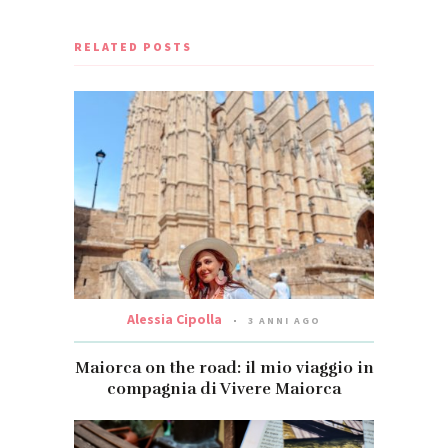
RELATED POSTS
Alessia Cipolla
3 ANNI AGO
Maiorca on the road: il mio viaggio in
compagnia di Vivere Maiorca