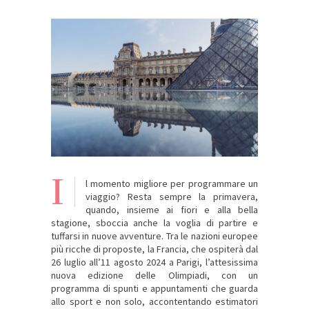
I
l momento migliore per programmare un
viaggio? Resta sempre la primavera,
quando, insieme ai fiori e alla bella
stagione, sboccia anche la voglia di partire e
tuffarsi in nuove avventure. Tra le nazioni europee
più ricche di proposte, la Francia, che ospiterà dal
26 luglio all’11 agosto 2024 a Parigi, l’attesissima
nuova edizione delle Olimpiadi, con un
programma di spunti e appuntamenti che guarda
allo sport e non solo, accontentando estimatori