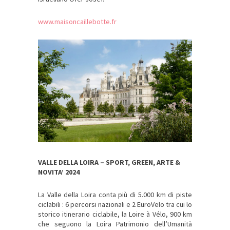
www.maisoncaillebotte.fr
VALLE DELLA LOIRA – SPORT, GREEN, ARTE &
NOVITA’ 2024
La Valle della Loira conta più di 5.000 km di piste
ciclabili : 6 percorsi nazionali e 2 EuroVelo tra cui lo
storico itinerario ciclabile, la Loire à Vélo, 900 km
che seguono la Loira Patrimonio dell’Umanità