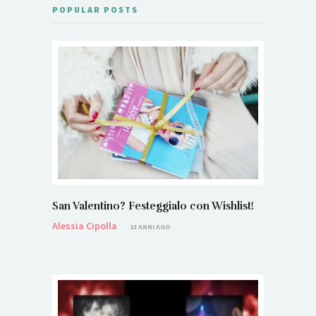
POPULAR POSTS
San Valentino? Festeggialo con Wishlist!
Alessia Cipolla
13 ANNI AGO