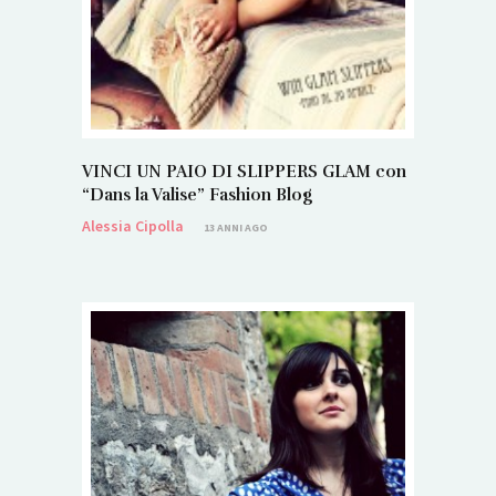
VINCI UN PAIO DI SLIPPERS GLAM con
“Dans la Valise” Fashion Blog
Alessia Cipolla
13 ANNI AGO