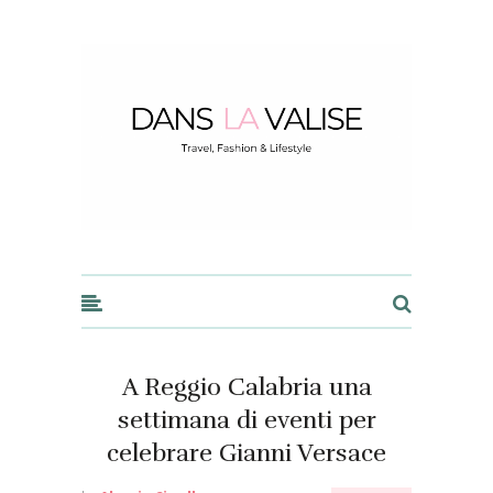
Dans la Valise
A Reggio Calabria una
settimana di eventi per
celebrare Gianni Versace