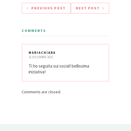
PREVIOUS POST
NEXT POST
COMMENTS
MARIACHIARA
31 DICEMBRE 2022
Ti ho seguita sui social! bellissima
iniziativa!
Comments are closed.