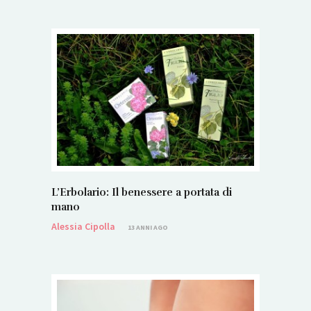
L’Erbolario: Il benessere a portata di
mano
Alessia Cipolla
13 ANNI AGO