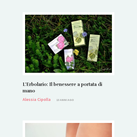
L’Erbolario: Il benessere a portata di
mano
Alessia Cipolla
13 ANNI AGO