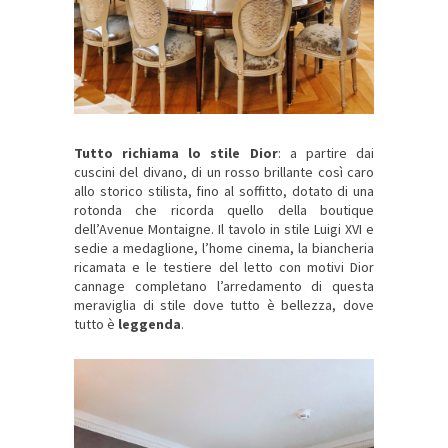
Tutto richiama lo stile Dior
: a partire dai
cuscini del divano, di un rosso brillante così caro
allo storico stilista, fino al soffitto, dotato di una
rotonda che ricorda quello della boutique
dell’Avenue Montaigne. Il tavolo in stile Luigi XVI e
sedie a medaglione, l’home cinema, la biancheria
ricamata e le testiere del letto con motivi Dior
cannage completano l’arredamento di questa
meraviglia di stile dove tutto è bellezza, dove
tutto è
leggenda
.