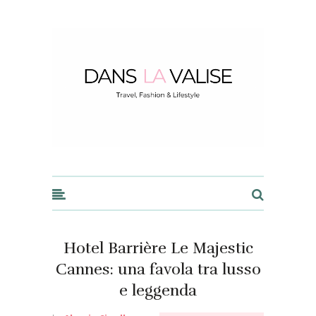
Dans la Valise
Hotel Barrière Le Majestic
Cannes: una favola tra lusso
e leggenda