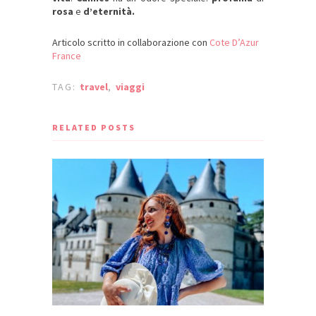
rosa
e
d’eternità.
Articolo scritto in collaborazione con
Cote D’Azur
France
TAG:
travel
,
viaggi
RELATED POSTS