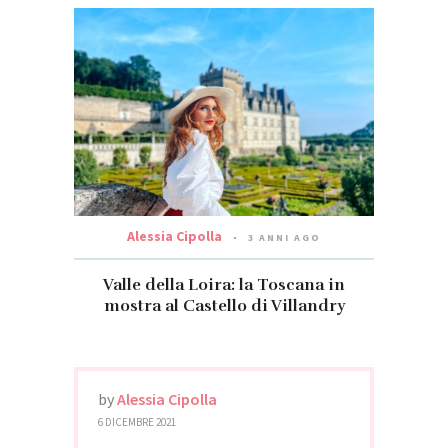
Alessia Cipolla
3 ANNI AGO
Valle della Loira: la Toscana in
mostra al Castello di Villandry
by
Alessia Cipolla
6 DICEMBRE 2021