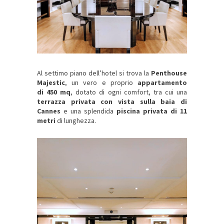
Al settimo piano dell’hotel si trova la
Penthouse
Majestic
, un vero e proprio
appartamento
di 450 mq
, dotato di ogni comfort, tra cui una
terrazza privata con vista sulla baia di
Cannes
e una splendida
piscina privata di 11
metri
di lunghezza.