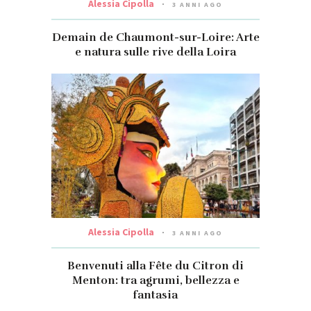
Alessia Cipolla
3 ANNI AGO
Demain de Chaumont-sur-Loire: Arte
e natura sulle rive della Loira
Alessia Cipolla
3 ANNI AGO
Benvenuti alla Fête du Citron di
Menton: tra agrumi, bellezza e
fantasia