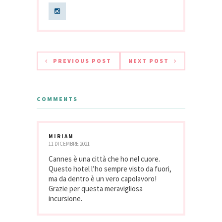
PREVIOUS POST
NEXT POST
COMMENTS
MIRIAM
11 DICEMBRE 2021
Cannes è una città che ho nel cuore.
Questo hotel l’ho sempre visto da fuori,
ma da dentro è un vero capolavoro!
Grazie per questa meravigliosa
incursione.