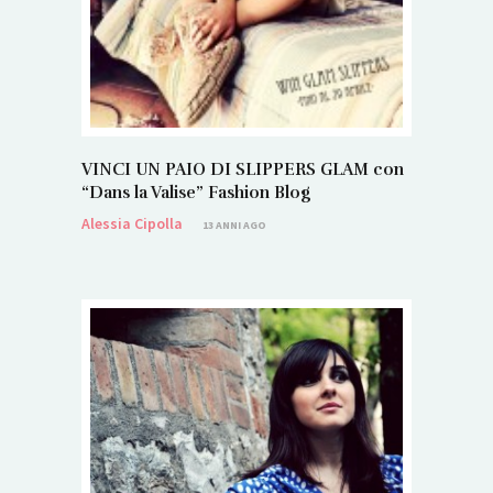
VINCI UN PAIO DI SLIPPERS GLAM con
“Dans la Valise” Fashion Blog
Alessia Cipolla
13 ANNI AGO