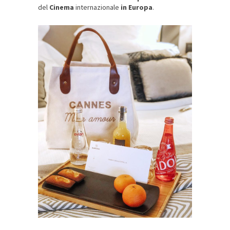
del
Cinema
internazionale
in Europa
.