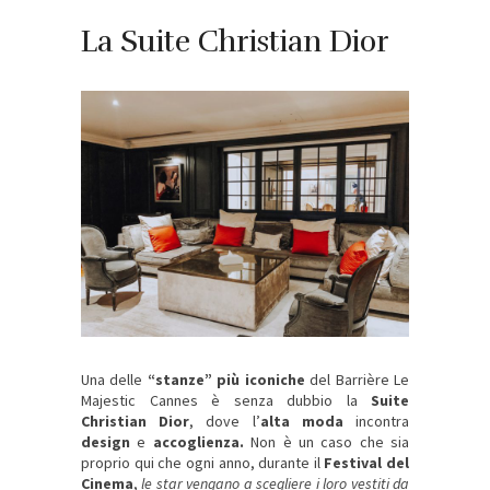
La Suite Christian Dior
Una delle
“stanze” più iconiche
del Barrière Le
Majestic Cannes è senza dubbio la
Suite
Christian Dior
, dove l’
alta moda
incontra
design
e
accoglienza.
Non è un caso che sia
proprio qui che ogni anno, durante il
Festival del
Cinema
,
le star vengano a scegliere i loro vestiti da