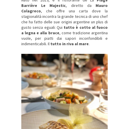
Barrière Le Majestic
, diretto da
Mauro
Colagreco
, che offre una carta dove la
stagionalità incontra la grande tecnica di uno chef
che ha fatto delle sue origini argentine un plus di
gusto senza eguali: Qui
tutto è cotto al fuoco
a legna e alla brace
, come tradizione argentina
vuole, per piatti dai sapori inconfondibili e
indimenticabili. Il
tutto in riva al mare
.