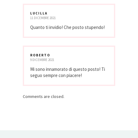
LUCILLA
11 DICEMBRE 2021
Quanto ti invidio! Che posto stupendo!
ROBERTO
9 DICEMBRE 2021
Mi sono innamorato di questo posto! Ti
seguo sempre con piacere!
Comments are closed.