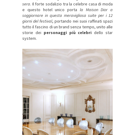
sera
. Il forte sodalizio tra la celebre casa di moda
e questo hotel unico porta
la Maison Dior a
soggiornare in questa meravigliosa suite per i 12
giorni del festival
, portando nei suoi raffinati spazi
tutto il fascino di un brand senza tempo, unito alle
storie dei
personaggi più celebri
dello star
system.