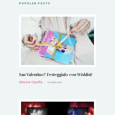
POPULAR POSTS
San Valentino? Festeggialo con Wishlist!
Alessia Cipolla
13 ANNI AGO