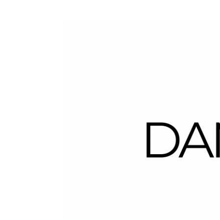
Dans la Valise