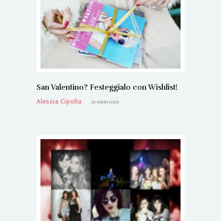
San Valentino? Festeggialo con Wishlist!
Alessia Cipolla
13 ANNI AGO