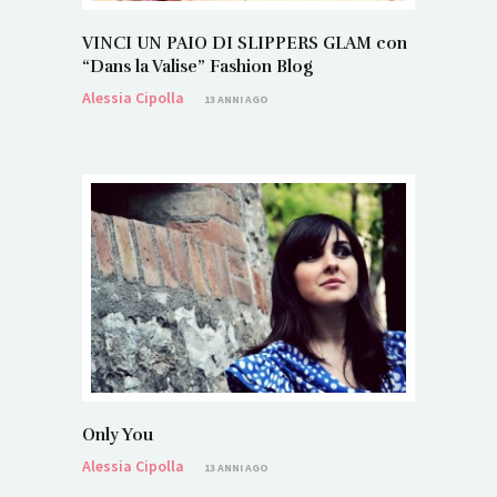
VINCI UN PAIO DI SLIPPERS GLAM con
“Dans la Valise” Fashion Blog
Alessia Cipolla
13 ANNI AGO
Only You
Alessia Cipolla
13 ANNI AGO