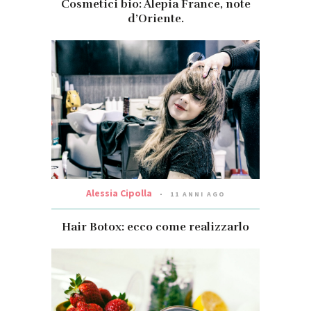
Cosmetici bio: Alepia France, note
d’Oriente.
Alessia Cipolla
11 ANNI AGO
Hair Botox: ecco come realizzarlo