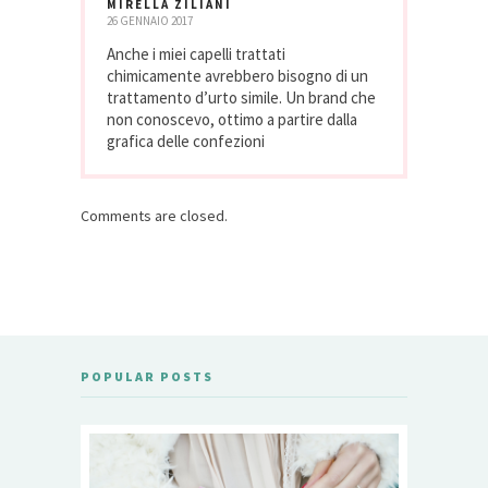
MIRELLA ZILIANI
26 GENNAIO 2017
Anche i miei capelli trattati
chimicamente avrebbero bisogno di un
trattamento d’urto simile. Un brand che
non conoscevo, ottimo a partire dalla
grafica delle confezioni
Comments are closed.
POPULAR POSTS