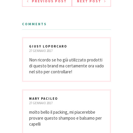
PREVIOUS POST
NEXT POST
COMMENTS
GIUSY LOPORCARO
27 GENNAIO 2017
Non ricordo se ho già utilizzato prodotti
di questo brand ma certamente ora vado
nel sito per controllare!
MARY PACILEO
27 GENNAIO 2017
molto bello il packing, mi piacerebbe
provare questo shampoo e balsamo per
capelli