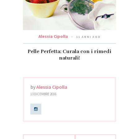
Alessia Cipolla
11 ANNI AGO
Pelle Perfetta: Curala con i rimedi
naturali!
by
Alessia Cipolla
13 DICEMBRE 2016