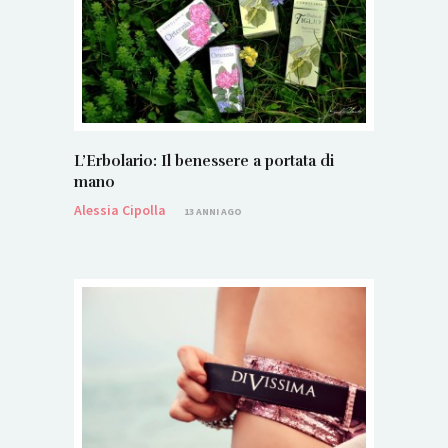
L’Erbolario: Il benessere a portata di
mano
Alessia Cipolla
13 ANNI AGO