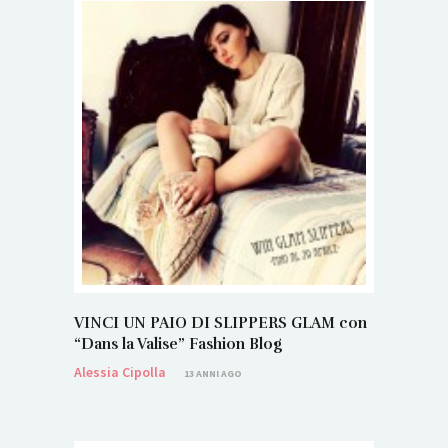
VINCI UN PAIO DI SLIPPERS GLAM con
“Dans la Valise” Fashion Blog
Alessia Cipolla
13 ANNI AGO