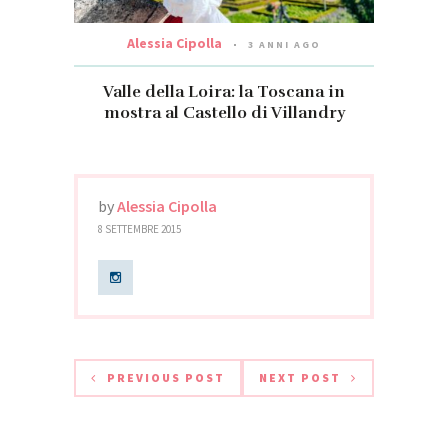
Alessia Cipolla
3 ANNI AGO
Valle della Loira: la Toscana in
mostra al Castello di Villandry
by
Alessia Cipolla
8 SETTEMBRE 2015
PREVIOUS POST
NEXT POST