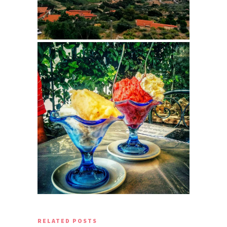
RELATED POSTS