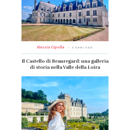
Alessia Cipolla
3 ANNI AGO
Il Castello di Beauregard: una galleria
di storia nella Valle della Loira