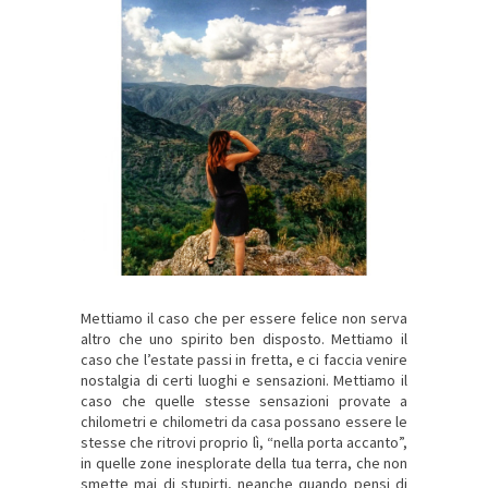
Mettiamo il caso che per essere felice non serva
altro che uno spirito ben disposto. Mettiamo il
caso che l’estate passi in fretta, e ci faccia venire
nostalgia di certi luoghi e sensazioni. Mettiamo il
caso che quelle stesse sensazioni provate a
chilometri e chilometri da casa possano essere le
stesse che ritrovi proprio lì, “nella porta accanto”,
in quelle zone inesplorate della tua terra, che non
smette mai di stupirti, neanche quando pensi di