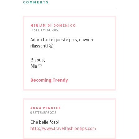
COMMENTS
MIRIAM DI DOMENICO
11 SETTEMBRE 2015
Adoro tutte queste pics, davvero
rilassanti 🙂
Bisous,
Mia ♡
Becoming Trendy
ANNA PERNICE
9 SETTEMBRE 2015
Che belle foto!
http://www.travelfashiontips.com