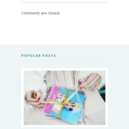
Comments are closed.
POPULAR POSTS