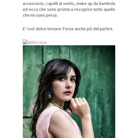
accessorio, capelli al vento, make up da bambola
ed ecco che sono pronta a riscoprire tutto quello
che mi sono persa.
E’ così dolce tornare. Forse anche più del partire.