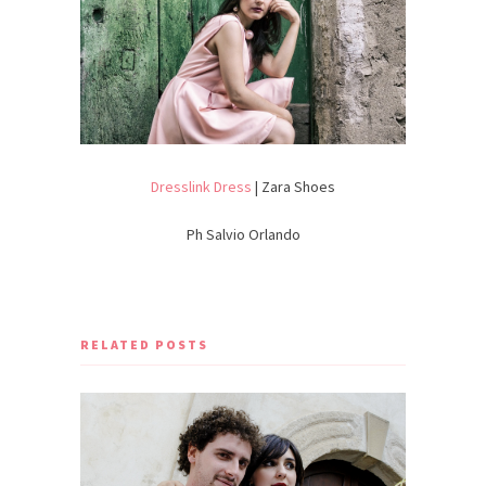
Dresslink Dress
| Zara Shoes
Ph Salvio Orlando
RELATED POSTS