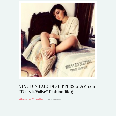
VINCI UN PAIO DI SLIPPERS GLAM con
“Dans la Valise” Fashion Blog
Alessia Cipolla
13 ANNI AGO