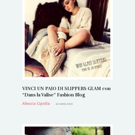
VINCI UN PAIO DI SLIPPERS GLAM con
“Dans la Valise” Fashion Blog
Alessia Cipolla
13 ANNI AGO