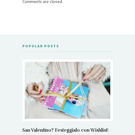
Comments are closed.
POPULAR POSTS
San Valentino? Festeggialo con Wishlist!