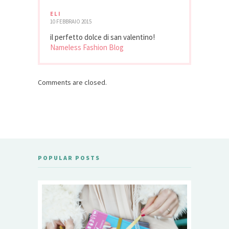
ELI
10 FEBBRAIO 2015
il perfetto dolce di san valentino!
Nameless Fashion Blog
Comments are closed.
POPULAR POSTS