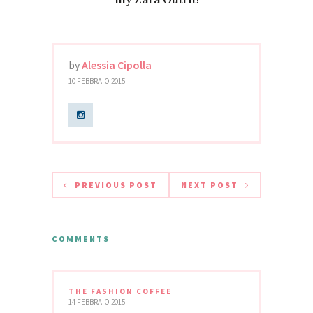
by
Alessia Cipolla
10 FEBBRAIO 2015
PREVIOUS POST
NEXT POST
COMMENTS
THE FASHION COFFEE
14 FEBBRAIO 2015