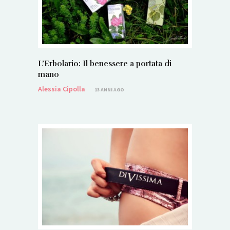
L’Erbolario: Il benessere a portata di
mano
Alessia Cipolla
13 ANNI AGO