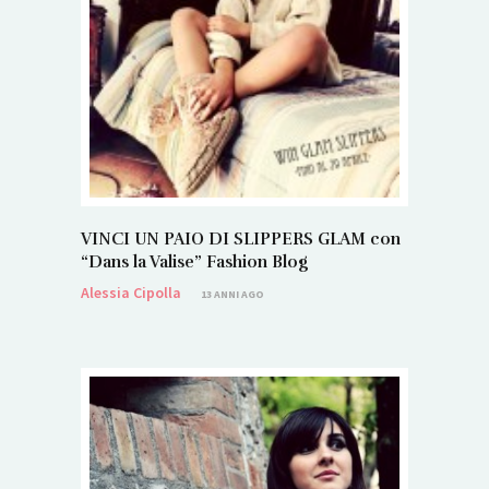
VINCI UN PAIO DI SLIPPERS GLAM con
“Dans la Valise” Fashion Blog
Alessia Cipolla
13 ANNI AGO