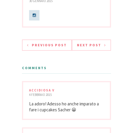
30 GENNAIO 2015
PREVIOUS POST
NEXT POST
COMMENTS
ACCIDIOSA V
4 FEBBRAIO 2015
La adoro! Adesso ho anche imparato a
fare i cupcakes Sacher 😀