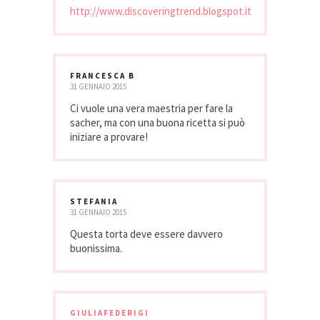
http://www.discoveringtrend.blogspot.it
FRANCESCA B
31 GENNAIO 2015
Ci vuole una vera maestria per fare la
sacher, ma con una buona ricetta si può
iniziare a provare!
STEFANIA
31 GENNAIO 2015
Questa torta deve essere davvero
buonissima.
GIULIAFEDERIGI