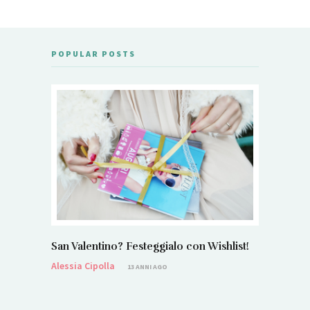
POPULAR POSTS
San Valentino? Festeggialo con Wishlist!
Alessia Cipolla
13 ANNI AGO