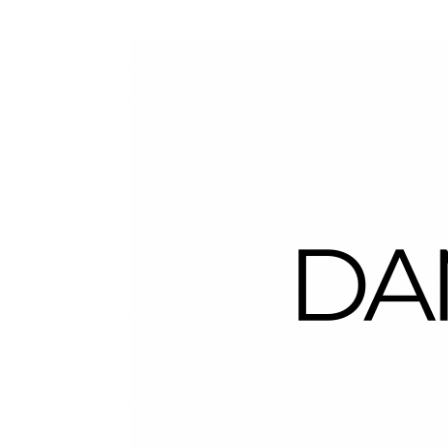
Dans la Valise