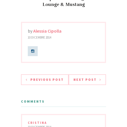
Lounge & Mustang
by
Alessia Cipolla
10 DICEMBRE 2014
PREVIOUS POST
NEXT POST
COMMENTS
CRISTINA