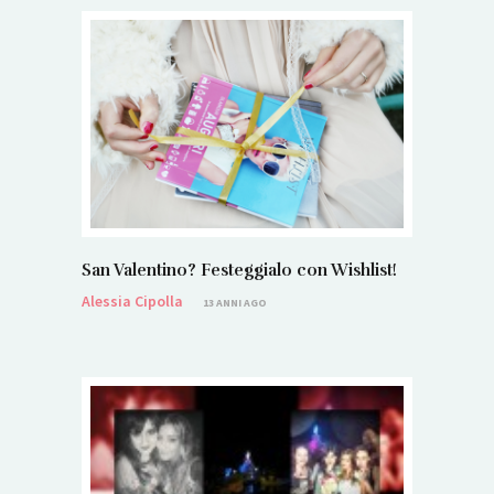
San Valentino? Festeggialo con Wishlist!
Alessia Cipolla
13 ANNI AGO