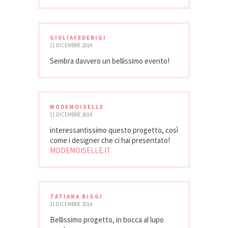
GIULIAFEDERIGI
11 DICEMBRE 2014
Sembra davvero un bellissimo evento!
MODEMOISELLE
11 DICEMBRE 2014
interessantissimo questo progetto, così
come i designer che ci hai presentato!
MODEMOISELLE.IT
TATIANA BIGGI
11 DICEMBRE 2014
Bellissimo progetto, in bocca al lupo