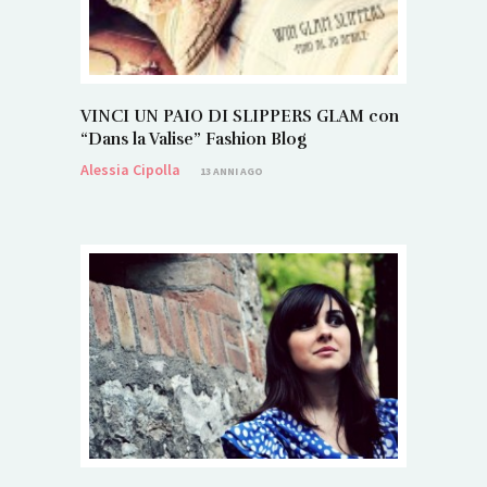
VINCI UN PAIO DI SLIPPERS GLAM con
“Dans la Valise” Fashion Blog
Alessia Cipolla
13 ANNI AGO