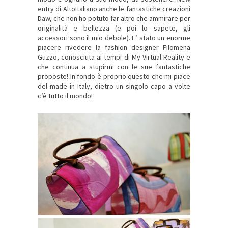
entry di AltoItaliano anche le fantastiche creazioni
Daw, che non ho potuto far altro che ammirare per
originalità e bellezza (e poi lo sapete, gli
accessori sono il mio debole). E’ stato un enorme
piacere rivedere la fashion designer Filomena
Guzzo, conosciuta ai tempi di My Virtual Reality e
che continua a stupirmi con le sue fantastiche
proposte! In fondo è proprio questo che mi piace
del made in Italy, dietro un singolo capo a volte
c’è tutto il mondo!