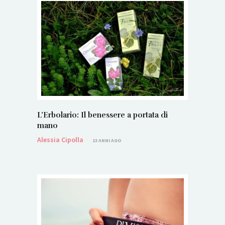
L’Erbolario: Il benessere a portata di
mano
Alessia Cipolla
13 ANNI AGO