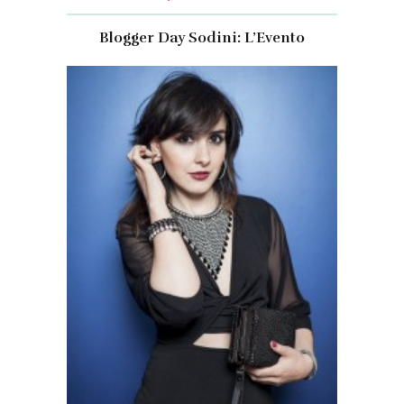
Blogger Day Sodini: L’Evento