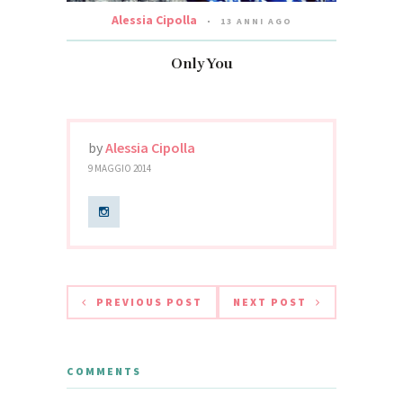
Alessia Cipolla
13 ANNI AGO
Only You
by
Alessia Cipolla
9 MAGGIO 2014
PREVIOUS POST
NEXT POST
COMMENTS