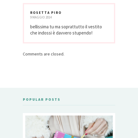
ROSETTA PIRO
9 MAGGIO 2014
bellissima tu ma soprattutto il vestito
che indossi è davvero stupendo!
Comments are closed.
POPULAR POSTS