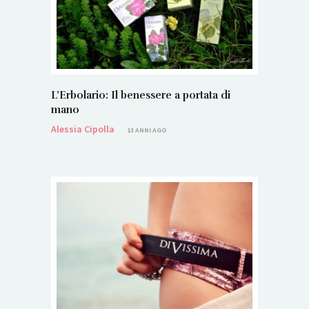
L’Erbolario: Il benessere a portata di
mano
Alessia Cipolla
13 ANNI AGO