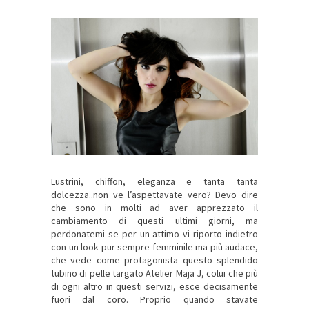
Lustrini, chiffon, eleganza e tanta tanta
dolcezza..non ve l’aspettavate vero? Devo dire
che sono in molti ad aver apprezzato il
cambiamento di questi ultimi giorni, ma
perdonatemi se per un attimo vi riporto indietro
con un look pur sempre femminile ma più audace,
che vede come protagonista questo splendido
tubino di pelle targato Atelier Maja J, colui che più
di ogni altro in questi servizi, esce decisamente
fuori dal coro. Proprio quando stavate