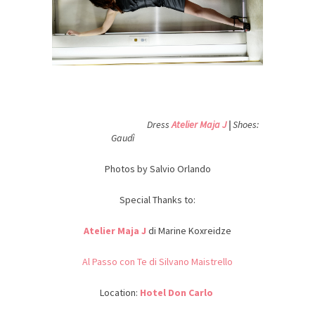
Dress
Atelier Maja J
|
Shoes:
Gaudì
Photos by Salvio Orlando
Special Thanks to:
Atelier Maja J
di Marine Koxreidze
Al Passo con Te di Silvano Maistrello
Location:
Hotel Don Carlo