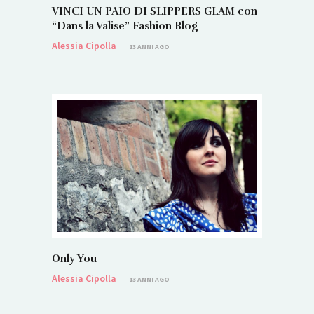
VINCI UN PAIO DI SLIPPERS GLAM con
“Dans la Valise” Fashion Blog
Alessia Cipolla
13 ANNI AGO
Only You
Alessia Cipolla
13 ANNI AGO