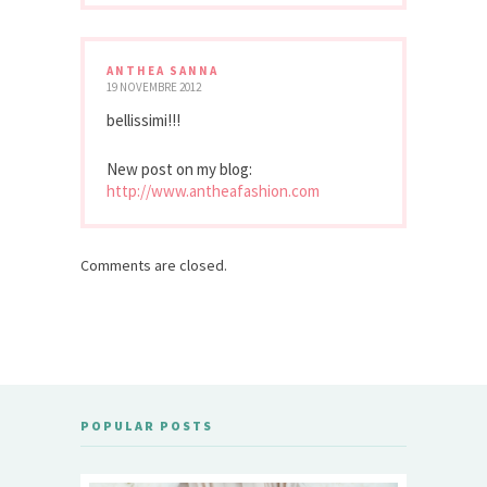
ANTHEA SANNA
19 NOVEMBRE 2012
bellissimi!!!
New post on my blog:
http://www.antheafashion.com
Comments are closed.
POPULAR POSTS