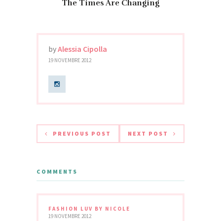
The Times Are Changing
by
Alessia Cipolla
19 NOVEMBRE 2012
PREVIOUS POST
NEXT POST
COMMENTS
FASHION LUV BY NICOLE
19 NOVEMBRE 2012