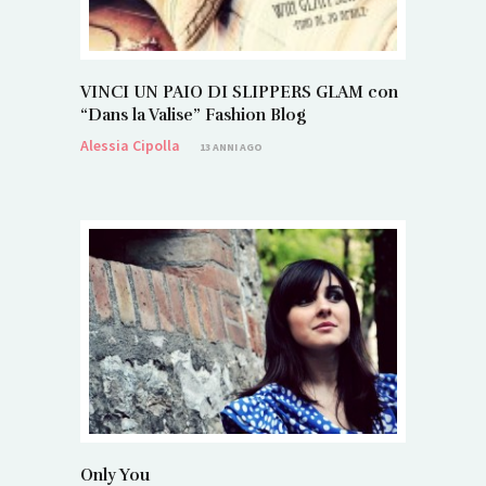
VINCI UN PAIO DI SLIPPERS GLAM con
“Dans la Valise” Fashion Blog
Alessia Cipolla
13 ANNI AGO
Only You