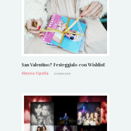
San Valentino? Festeggialo con Wishlist!
Alessia Cipolla
13 ANNI AGO