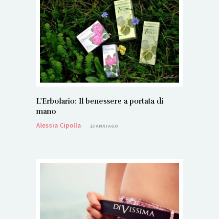
L’Erbolario: Il benessere a portata di
mano
Alessia Cipolla
13 ANNI AGO