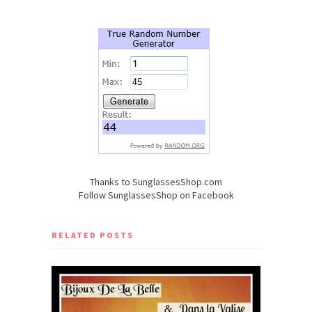
Thanks to
SunglassesShop.com
Follow SunglassesShop on
Facebook
RELATED POSTS