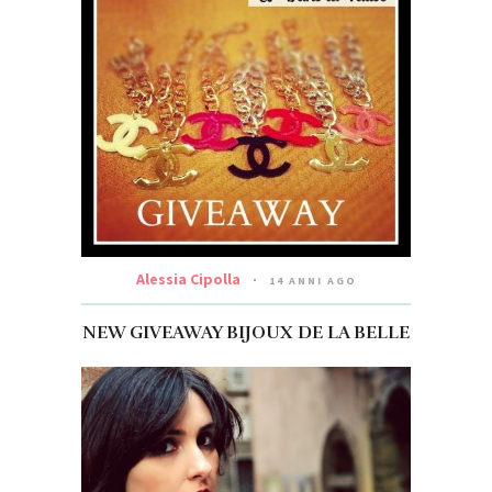
Alessia Cipolla
14 ANNI AGO
NEW GIVEAWAY BIJOUX DE LA BELLE