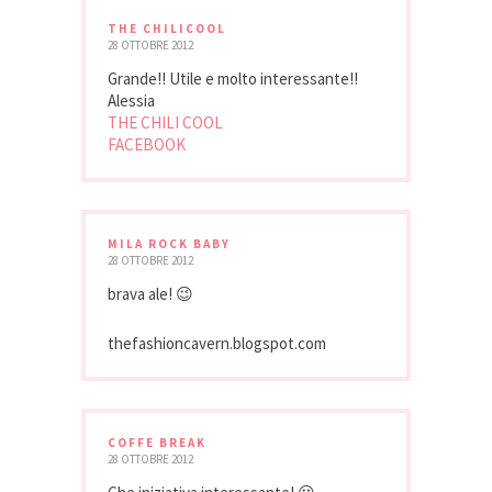
THE CHILICOOL
28 OTTOBRE 2012
Grande!! Utile e molto interessante!!
Alessia
THE CHILI COOL
FACEBOOK
MILA ROCK BABY
28 OTTOBRE 2012
brava ale! 😉
thefashioncavern.blogspot.com
COFFE BREAK
28 OTTOBRE 2012