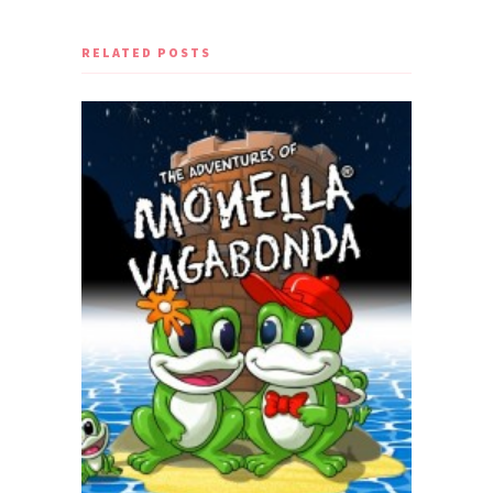
RELATED POSTS