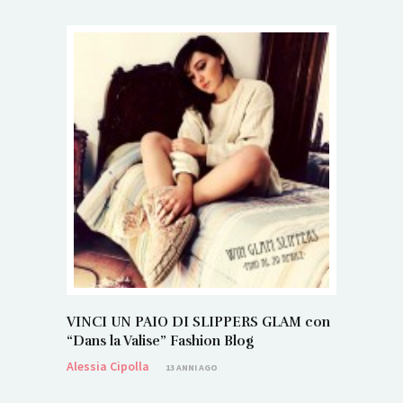
VINCI UN PAIO DI SLIPPERS GLAM con
“Dans la Valise” Fashion Blog
Alessia Cipolla
13 ANNI AGO