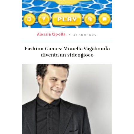
Alessia Cipolla
14 ANNI AGO
Fashion Games: Monella Vagabonda
diventa un videogioco