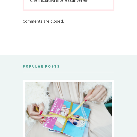
Che iniziativa interessante! 😀
Comments are closed.
POPULAR POSTS