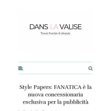
Dans la Valise
Style Papers: FANATICA è la
nuova concessionaria
esclusiva per la pubblicità