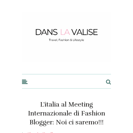
Dans la Valise
L’italia al Meeting
Internazionale di Fashion
Blogger: Noi ci saremo!!!