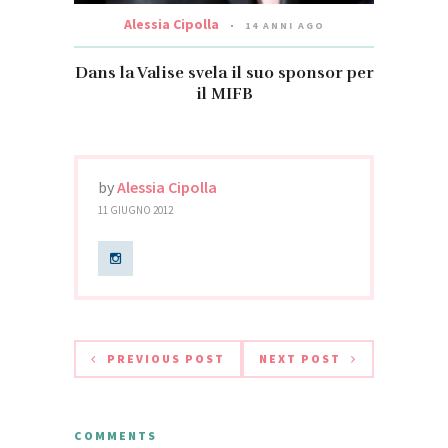
Alessia Cipolla
14 ANNI AGO
Dans la Valise svela il suo sponsor per
il MIFB
by
Alessia Cipolla
11 GIUGNO 2012
PREVIOUS POST
NEXT POST
COMMENTS