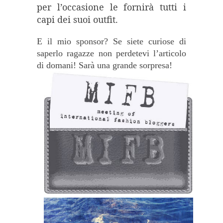
per l’occasione le fornirà tutti i
capi dei suoi outfit.
E il mio sponsor? Se siete curiose di
saperlo ragazze non perdetevi l’articolo
di domani! Sarà una grande sorpresa!