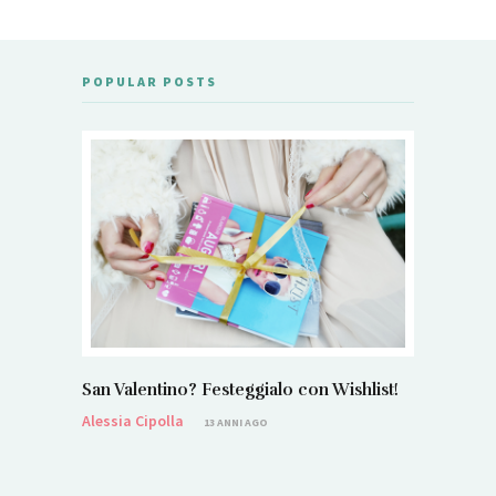
POPULAR POSTS
San Valentino? Festeggialo con Wishlist!
Alessia Cipolla
13 ANNI AGO