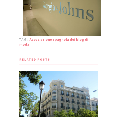
TAG:
Associazione spagnola dei blog di
moda
RELATED POSTS