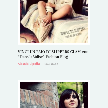
VINCI UN PAIO DI SLIPPERS GLAM con
“Dans la Valise” Fashion Blog
Alessia Cipolla
13 ANNI AGO