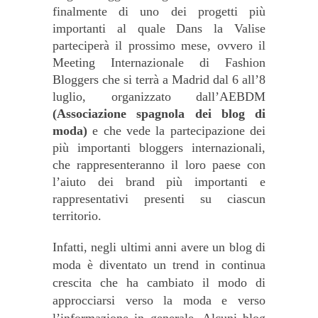
finalmente di uno dei progetti più
importanti al quale Dans la Valise
parteciperà il prossimo mese, ovvero il
Meeting Internazionale di Fashion
Bloggers che si terrà a Madrid dal 6 all’8
luglio, organizzato dall’AEBDM
(Associazione spagnola dei blog di
moda)
e che vede la partecipazione dei
più importanti bloggers internazionali,
che rappresenteranno il loro paese con
l’aiuto dei brand più importanti e
rappresentativi presenti su ciascun
territorio.
Infatti, negli ultimi anni avere un blog di
moda è diventato un trend in continua
crescita che ha cambiato il modo di
approcciarsi verso la moda e verso