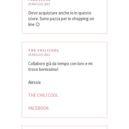
25 MAGGIO 2012
Devo acquistare anche io in questo
store. Sono pazza per lo shopping on
line 🙂
THE CHILICOOL
25 MAGGIO 2012
Collaboro già da tempo con loro e mi
trovo benissimo!
Alessia
THE CHILI COOL
FACEBOOK