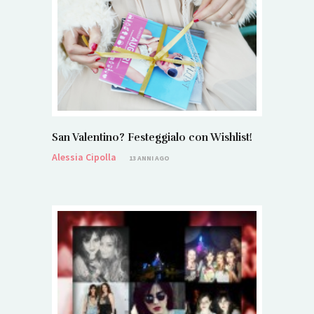
San Valentino? Festeggialo con Wishlist!
Alessia Cipolla
13 ANNI AGO