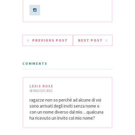
PREVIOUS POST
NEXT POST
COMMENTS
LEXIS ROSE
28 MAGGIO 2012
ragazze non so perchè ad alcune di voi
sono arrivati degli inviti senza nome o
con un nome diverso dal mio…qualcuna
ha ricevuto un invito col mio nome?