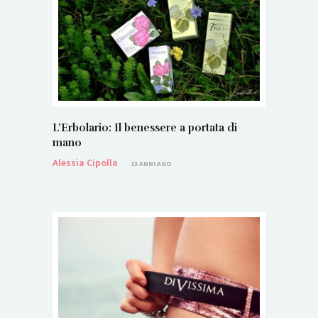
L’Erbolario: Il benessere a portata di
mano
Alessia Cipolla
13 ANNI AGO