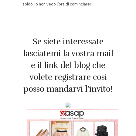
soldo. Io non vedo l’ora di cominciare!!!!
Se siete interessate
lasciatemi la vostra mail
e il link del blog che
volete registrare cosi
posso mandarvi l’invito!