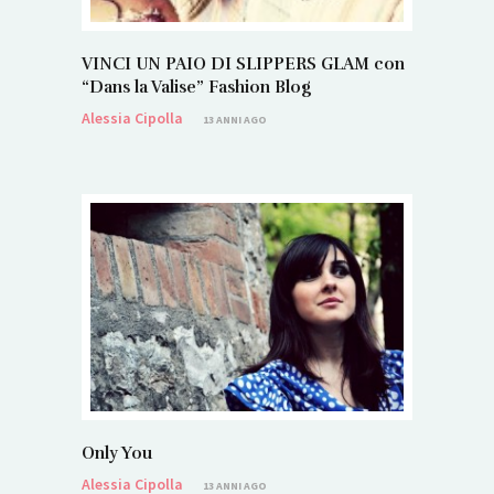
VINCI UN PAIO DI SLIPPERS GLAM con
“Dans la Valise” Fashion Blog
Alessia Cipolla
13 ANNI AGO
Only You
Alessia Cipolla
13 ANNI AGO