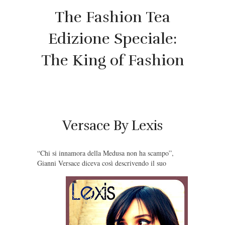
The Fashion Tea
Edizione Speciale:
The King of Fashion
Versace By Lexis
“Chi si innamora della Medusa non ha scampo”,
Gianni Versace diceva così descrivendo il suo