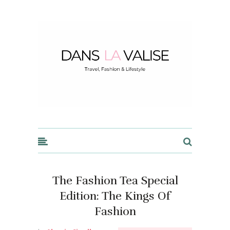
Dans la Valise
The Fashion Tea Special
Edition: The Kings Of
Fashion