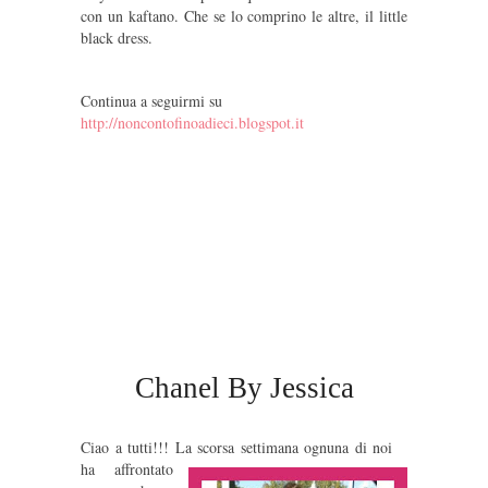
con un kaftano. Che se lo comprino le altre, il little
black dress.
Continua a seguirmi su
http://noncontofinoadieci.blogspot.it
Chanel By Jessica
Ciao a tutti!!! La scorsa settimana ognuna di noi
ha affrontato