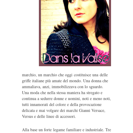
marchio, un marchio che oggi costituisce una delle
griffe italiane più amate del mondo. Una donna che
ammaliava, anzi, immobilizzava con lo sguardo.
Una moda che nella stessa maniera ha stregato e
continua a sedurre donne e uomini, noti e meno noti,
tutti innamorati del colore e della provocazione
delicata e mai volgare dei marchi Gianni Versace,
Versus e delle linee di accessori.
Alla base un forte legame familiare e industriale. Tre