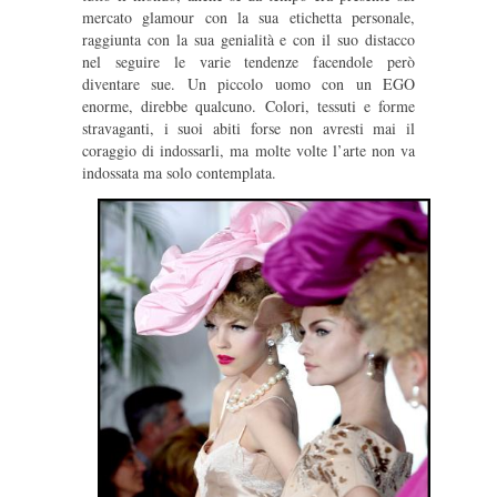
mercato glamour con la sua etichetta personale,
raggiunta con la sua genialità e con il suo distacco
nel seguire le varie tendenze facendole però
diventare sue. Un piccolo uomo con un EGO
enorme, direbbe qualcuno. Colori, tessuti e forme
stravaganti, i suoi abiti forse non avresti mai il
coraggio di indossarli, ma molte volte l’arte non va
indossata ma solo contemplata.