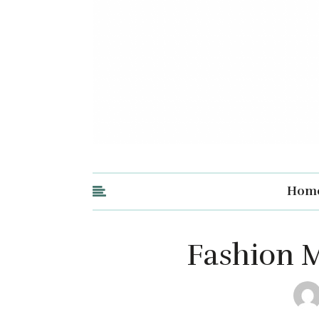
Hom
Fashion M