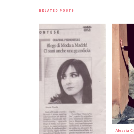
RELATED POSTS
Alessia C