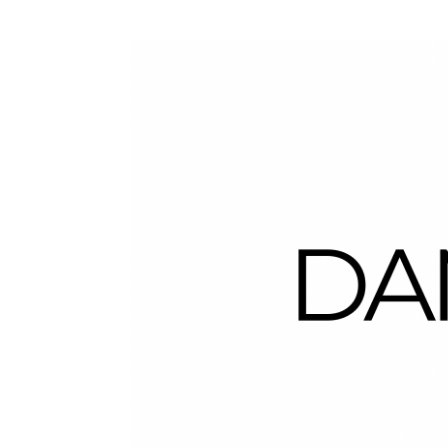
Dans la Valise