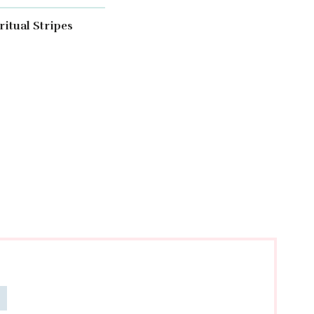
ritual Stripes