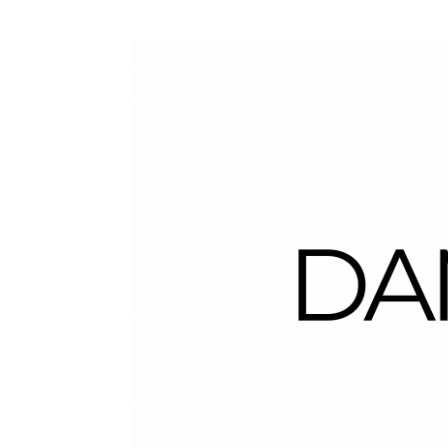
Dans la Valise