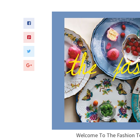
Welcome To The Fashion T