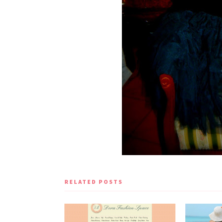
RELATED POSTS