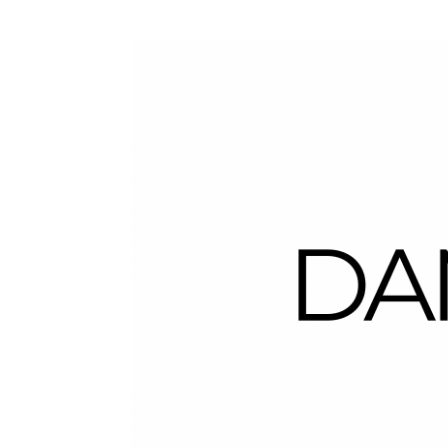
Dans la Valise