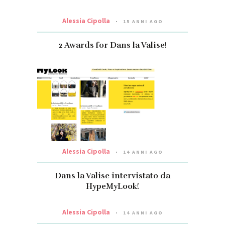
Alessia Cipolla
15 ANNI AGO
2 Awards for Dans la Valise!
Alessia Cipolla
14 ANNI AGO
Dans la Valise intervistato da
HypeMyLook!
Alessia Cipolla
14 ANNI AGO