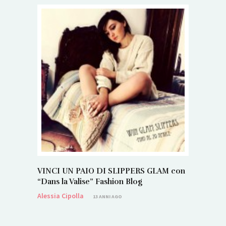
VINCI UN PAIO DI SLIPPERS GLAM con
“Dans la Valise” Fashion Blog
Alessia Cipolla
13 ANNI AGO