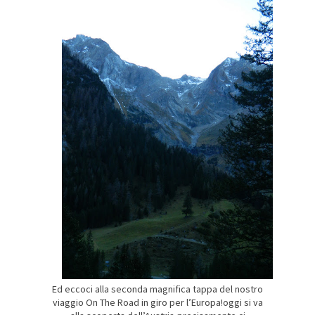
Ed eccoci alla seconda magnifica tappa del nostro
viaggio On The Road in giro per l’Europa!oggi si va