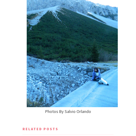
Photos By Salvio Orlando
RELATED POSTS