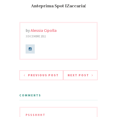
Anteprima Spot IZaccaria!
by
Alessia Cipolla
3 DICEMBRE 2011
PREVIOUS POST
NEXT POST
COMMENTS
PSSSHHHT