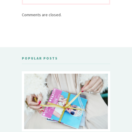
Comments are closed.
POPULAR POSTS